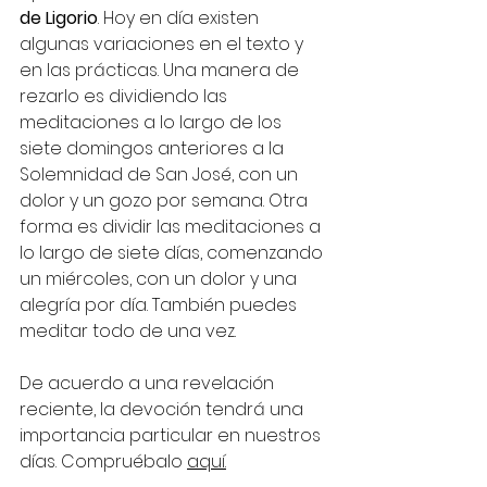
de Ligorio
. Hoy en día existen 
algunas variaciones en el texto y 
en las prácticas. Una manera de 
rezarlo es dividiendo las 
meditaciones a lo largo de los 
siete domingos anteriores a la 
Solemnidad de San José, con un 
dolor y un gozo por semana. Otra 
forma es dividir las meditaciones a 
lo largo de siete días, comenzando 
un miércoles, con un dolor y una 
alegría por día. También puedes 
meditar todo de una vez.
De acuerdo a una revelación 
reciente, la devoción tendrá una 
importancia particular en nuestros 
días. Compruébalo
aquí.