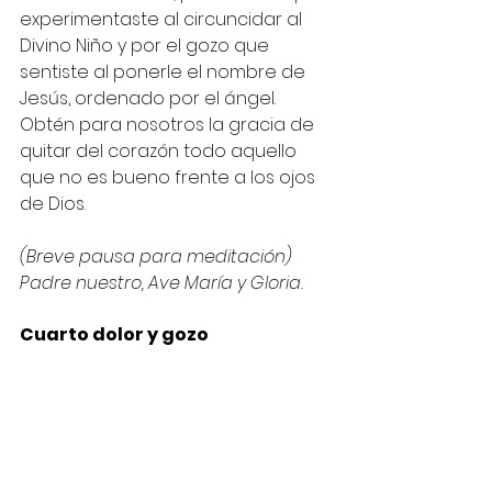
experimentaste al circuncidar al 
Divino Niño y por el gozo que 
sentiste al ponerle el nombre de 
Jesús, ordenado por el ángel. 
Obtén para nosotros la gracia de 
quitar del corazón todo aquello 
que no es bueno frente a los ojos 
de Dios.
(Breve pausa para meditación)
Padre nuestro, Ave María y Gloria.
Cuarto dolor y gozo