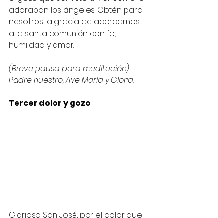
adoraban los ángeles. Obtén para 
nosotros la gracia de acercarnos 
a la santa comunión con fe, 
humildad y amor.
(Breve pausa para meditación)
Padre nuestro, Ave María y Gloria.
Tercer dolor y gozo
Glorioso San José, por el dolor que 