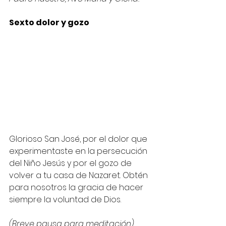
Sexto dolor y gozo
Glorioso San José, por el dolor que 
experimentaste en la persecución 
del Niño Jesús y por el gozo de 
volver a tu casa de Nazaret. Obtén 
para nosotros la gracia de hacer 
siempre la voluntad de Dios.
(Breve pausa para meditación)