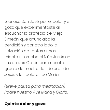
Glorioso San José, por el dolor y el 
gozo que experimentaste al 
escuchar la profecía del viejo 
Simeón, que anunciaba la 
perdición y por otro lado la 
salvación de tantas almas 
mientras tomaba al Niño Jesús en 
sus brazos. Obtén para nosotros 
gracia de meditar los dolores de 
Jesús y los dolores de María.
(Breve pausa para meditación)
Padre nuestro, Ave María y Gloria.
Quinto dolor y gozo