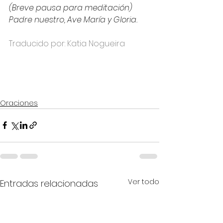
(Breve pausa para meditación)
Padre nuestro, Ave María y Gloria.
Traducido por: Katia Nogueira
Oraciones
Ver todo
Entradas relacionadas