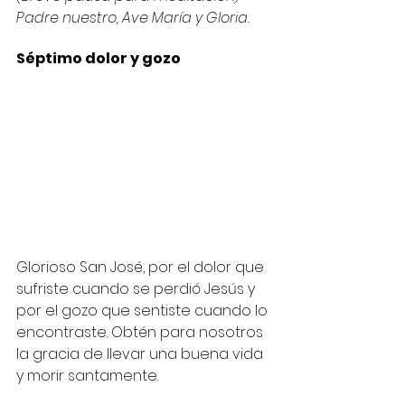
Padre nuestro, Ave María y Gloria.
Séptimo dolor y gozo
Glorioso San José, por el dolor que 
sufriste cuando se perdió Jesús y 
por el gozo que sentiste cuando lo 
encontraste. Obtén para nosotros 
la gracia de llevar una buena vida 
y morir santamente.