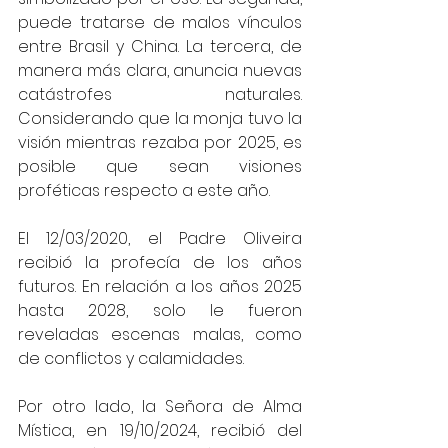
puede tratarse de malos vínculos 
entre Brasil y China. La tercera, de 
manera más clara, anuncia nuevas 
catástrofes naturales. 
Considerando que la monja tuvo la 
visión mientras rezaba por 2025, es 
posible que sean visiones 
proféticas respecto a este año.
El 12/03/2020, el Padre Oliveira 
recibió la profecía de los años 
futuros. En relación a los años 2025 
hasta 2028, solo le fueron 
reveladas escenas malas, como 
de conflictos y calamidades.
Por otro lado, la Señora de Alma 
Mística, en 19/10/2024, recibió del 