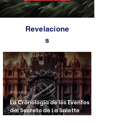
Revelacione
s
Artículos
La Cronología de los Eventos
del Secreto de La Salette