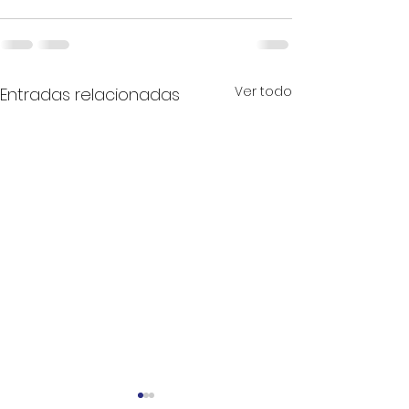
Ver todo
Entradas relacionadas