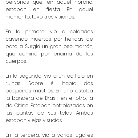
personas que, en aquel horario, 
estaban en fiesta. En aquel 
momento, tuvo tres visiones:
En la primera, vio a soldados 
cayendo muertos por heridas de 
batalla. Surgió un gran oso marrón, 
que caminó por encima de los 
cuerpos.
En la segunda, vio a un edificio en 
ruinas. Sobre él había dos 
pequeños mástiles. En uno estaba 
la bandera de Brasil; en el otro, la 
de China. Estaban entrelazadas en 
las puntas de sus telas. Ambas 
estaban viejas y sucias.
En la tercera, vio a varios lugares 