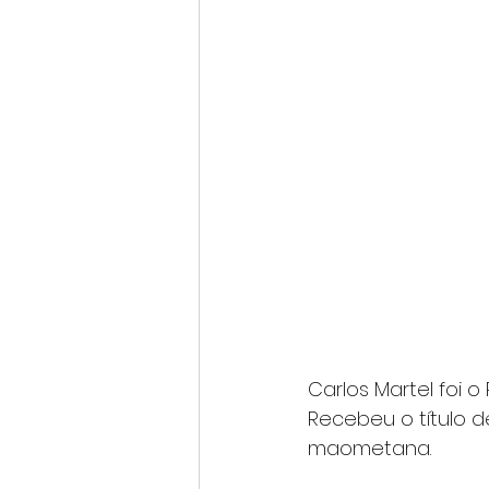
Carlos Martel foi o
Recebeu o título 
maometana.