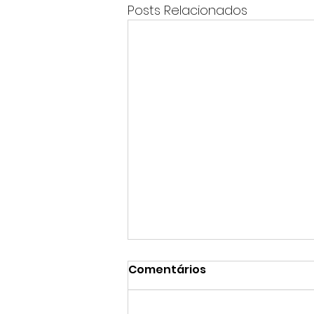
Posts Relacionados
Comentários