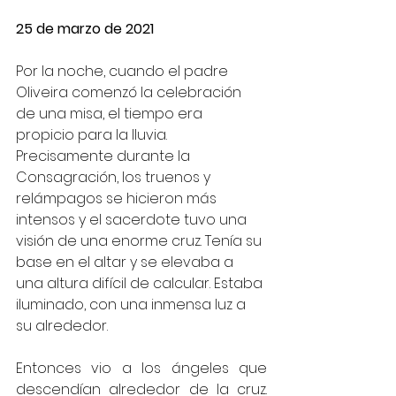
25 de marzo de 2021
Por la noche, cuando el padre 
Oliveira comenzó la celebración 
de una misa, el tiempo era 
propicio para la lluvia. 
Precisamente durante la 
Consagración, los truenos y 
relámpagos se hicieron más 
intensos y el sacerdote tuvo una 
visión de una enorme cruz. Tenía su 
base en el altar y se elevaba a 
una altura difícil de calcular. Estaba 
iluminado, con una inmensa luz a 
su alrededor.
Entonces vio a los ángeles que 
descendían alrededor de la cruz. 