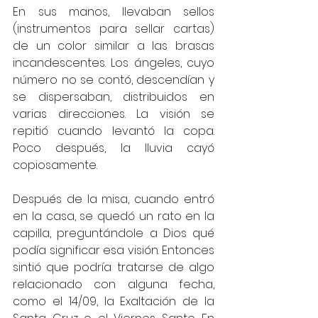
En sus manos, llevaban sellos 
(instrumentos para sellar cartas) 
de un color similar a las brasas 
incandescentes. Los ángeles, cuyo 
número no se contó, descendían y 
se dispersaban, distribuidos en 
varias direcciones. La visión se 
repitió cuando levantó la copa. 
Poco después, la lluvia cayó 
copiosamente.
Después de la misa, cuando entró 
en la casa, se quedó un rato en la 
capilla, preguntándole a Dios qué 
podía significar esa visión. Entonces 
sintió que podría tratarse de algo 
relacionado con alguna fecha, 
como el 14/09, la Exaltación de la 