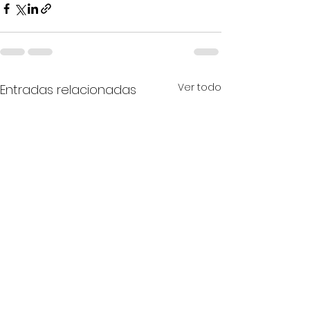
Ver todo
Entradas relacionadas