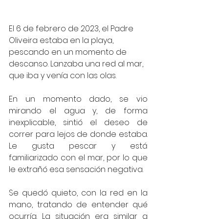
El 6 de febrero de 2023, el Padre 
Oliveira estaba en la playa, 
pescando en un momento de 
descanso. Lanzaba una red al mar, 
que iba y venía con las olas.
En un momento dado, se vio 
mirando el agua y, de forma 
inexplicable, sintió el deseo de 
correr para lejos de donde estaba. 
Le gusta pescar y está 
familiarizado con el mar, por lo que 
le extrañó esa sensación negativa.
Se quedó quieto, con la red en la 
mano, tratando de entender qué 
ocurría. La situación era similar a 