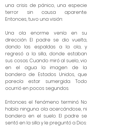
una crisis de pánico, una especie 
terror sin causa aparente. 
Entonces, tuvo una visión:
Una ola enorme venía en su 
dirección. El padre se dio vuelta, 
dando las espaldas a la ola, y 
regresó a la silla, donde estaban 
sus cosas. Cuando miró al suelo, vio 
en el agua la imagen de la 
bandera de Estados Unidos, que 
parecía estar sumergida. Todo 
ocurrió en pocos segundos.
Entonces el fenómeno terminó. No 
había ninguna ola acercándose, ni 
bandera en el suelo. El padre se 
sentó en la silla y le preguntó a Dios: